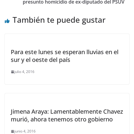
presunto homicidio de ex-diputado del PSUV
También te puede gustar
Para este lunes se esperan lluvias en el
sur y el oeste del país
julio 4, 2016
Jimena Araya: Lamentablemente Chavez
murió, ahora tenemos otro gobierno
junio 4, 2016