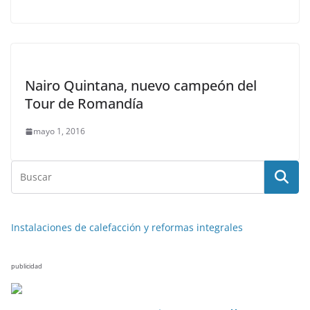
Nairo Quintana, nuevo campeón del
Tour de Romandía
mayo 1, 2016
Instalaciones de calefacción y reformas integrales
publicidad
NOTICIAS ACTUALIDAD PRIMERA EMISIÓN
VIAJES