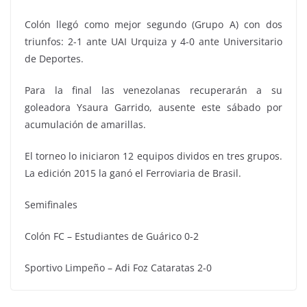
Colón llegó como mejor segundo (Grupo A) con dos
triunfos: 2-1 ante UAI Urquiza y 4-0 ante Universitario
de Deportes.
Para la final las venezolanas recuperarán a su
goleadora Ysaura Garrido, ausente este sábado por
acumulación de amarillas.
El torneo lo iniciaron 12 equipos dividos en tres grupos.
La edición 2015 la ganó el Ferroviaria de Brasil.
Semifinales
Colón FC – Estudiantes de Guárico 0-2
Sportivo Limpeño – Adi Foz Cataratas 2-0