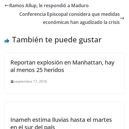
Ramos Allup, le respondió a Maduro
Conferencia Episcopal considera que medidas
económicas han agudizado la crisis
También te puede gustar
Reportan explosión en Manhattan, hay
al menos 25 heridos
septiembre 17, 2016
Inameh estima lluvias hasta el martes
en el sur del país