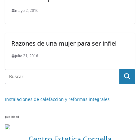
mayo 2, 2016
Razones de una mujer para ser infiel
julio 21, 2016
Instalaciones de calefacción y reformas integrales
publicidad
Centro Estetica Cornella