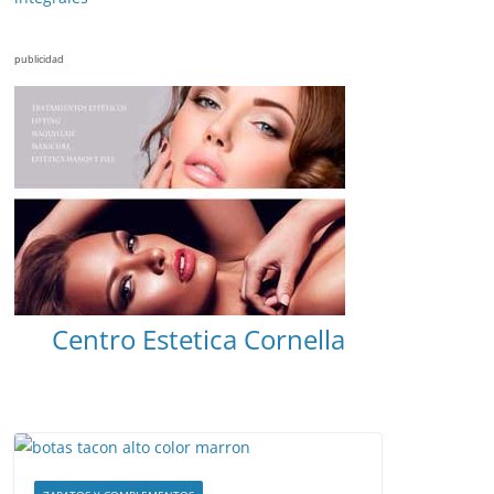
publicidad
Centro Estetica Cornella