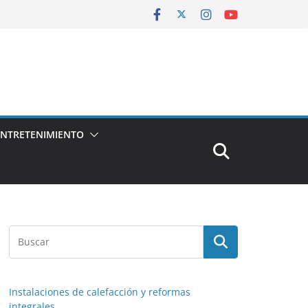
ENTRETENIMIENTO
Instalaciones de calefacción y reformas
integrales