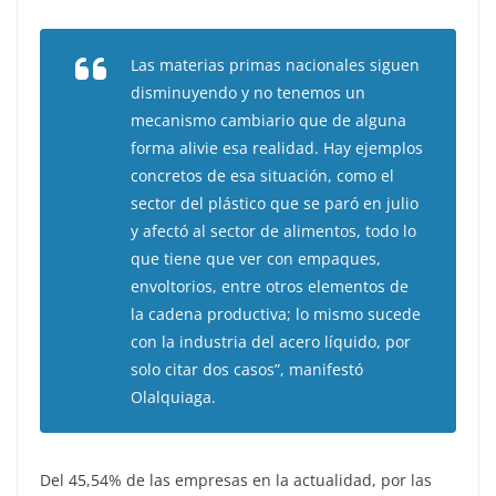
Las materias primas nacionales siguen
disminuyendo y no tenemos un
mecanismo cambiario que de alguna
forma alivie esa realidad. Hay ejemplos
concretos de esa situación, como el
sector del plástico que se paró en julio
y afectó al sector de alimentos, todo lo
que tiene que ver con empaques,
envoltorios, entre otros elementos de
la cadena productiva; lo mismo sucede
con la industria del acero líquido, por
solo citar dos casos”, manifestó
Olalquiaga.
Del 45,54% de las empresas en la actualidad, por las