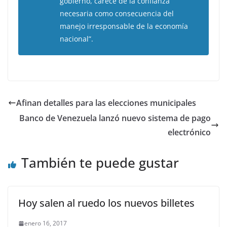
gobierno, carece de la confianza
necesaria como consecuencia del
manejo irresponsable de la economía
nacional”.
Afinan detalles para las elecciones municipales
Banco de Venezuela lanzó nuevo sistema de pago
electrónico
También te puede gustar
Hoy salen al ruedo los nuevos billetes
enero 16, 2017