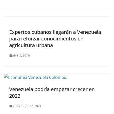
Expertos cubanos llegarán a Venezuela
para reforzar conocimientos en
agricultura urbana
abril 5, 2016
Venezuela podría empezar crecer en
2022
septiembre 27, 2021