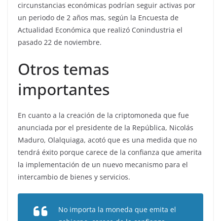
circunstancias económicas podrían seguir activas por
un periodo de 2 años mas, según la Encuesta de
Actualidad Económica que realizó Conindustria el
pasado 22 de noviembre.
Otros temas
importantes
En cuanto a la creación de la criptomoneda que fue
anunciada por el presidente de la República, Nicolás
Maduro, Olalquiaga, acotó que es una medida que no
tendrá éxito porque carece de la confianza que amerita
la implementación de un nuevo mecanismo para el
intercambio de bienes y servicios.
No importa la moneda que emita el