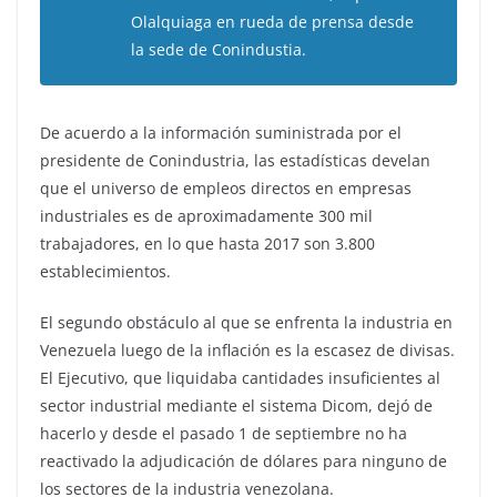
Olalquiaga en rueda de prensa desde
la sede de Conindustia.
De acuerdo a la información suministrada por el
presidente de Conindustria, las estadísticas develan
que el universo de empleos directos en empresas
industriales es de aproximadamente 300 mil
trabajadores, en lo que hasta 2017 son 3.800
establecimientos.
El segundo obstáculo al que se enfrenta la industria en
Venezuela luego de la inflación es la escasez de divisas.
El Ejecutivo, que liquidaba cantidades insuficientes al
sector industrial mediante el sistema Dicom, dejó de
hacerlo y desde el pasado 1 de septiembre no ha
reactivado la adjudicación de dólares para ninguno de
los sectores de la industria venezolana.