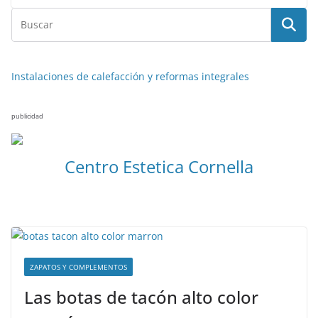
Instalaciones de calefacción y reformas integrales
publicidad
Centro Estetica Cornella
ZAPATOS Y COMPLEMENTOS
Las botas de tacón alto color