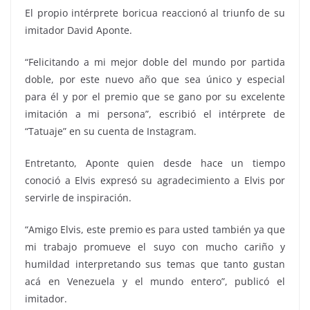
El propio intérprete boricua reaccionó al triunfo de su
imitador David Aponte.
“Felicitando a mi mejor doble del mundo por partida
doble, por este nuevo año que sea único y especial
para él y por el premio que se gano por su excelente
imitación a mi persona”, escribió el intérprete de
“Tatuaje” en su cuenta de Instagram.
Entretanto, Aponte quien desde hace un tiempo
conoció a Elvis expresó su agradecimiento a Elvis por
servirle de inspiración.
“Amigo Elvis, este premio es para usted también ya que
mi trabajo promueve el suyo con mucho cariño y
humildad interpretando sus temas que tanto gustan
acá en Venezuela y el mundo entero”, publicó el
imitador.