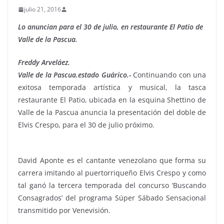
julio 21, 2016
Lo anuncian para el 30 de julio, en restaurante El Patio de
Valle de la Pascua.
Freddy Arveláez.
Valle de la Pascua.estado Guárico.-
Continuando con una
exitosa temporada artística y musical, la tasca
restaurante El Patio, ubicada en la esquina Shettino de
Valle de la Pascua anuncia la presentación del doble de
Elvis Crespo, para el 30 de julio próximo.
David Aponte es el cantante venezolano que forma su
carrera imitando al puertorriqueño Elvis Crespo y como
tal ganó la tercera temporada del concurso ‘Buscando
Consagrados’ del programa Súper Sábado Sensacional
transmitido por Venevisión.