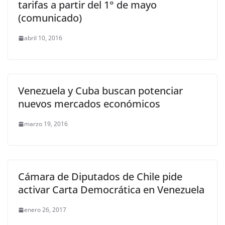
tarifas a partir del 1° de mayo
(comunicado)
abril 10, 2016
Venezuela y Cuba buscan potenciar
nuevos mercados económicos
marzo 19, 2016
Cámara de Diputados de Chile pide
activar Carta Democrática en Venezuela
enero 26, 2017