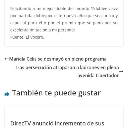
Felicitando a mi mejor doble del mundo @dobleelvisvv
por partida doble,por este nuevo año que sea unico y
especial para el y por el premio que se gano por su
excelente imitación a mi persona!
Fuente: El Vocero..
Mariela Celis se desmayó en pleno programa
Tras persecución atraparon a ladrones en plena
avenida Libertador
También te puede gustar
DirecTV anunció incremento de sus