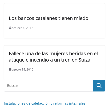
Los bancos catalanes tienen miedo
octubre 6, 2017
Fallece una de las mujeres heridas en el
ataque e incendio a un tren en Suiza
agosto 14, 2016
Instalaciones de calefacción y reformas integrales