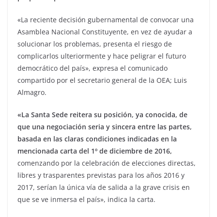
«La reciente decisión gubernamental de convocar una
Asamblea Nacional Constituyente, en vez de ayudar a
solucionar los problemas, presenta el riesgo de
complicarlos ulteriormente y hace peligrar el futuro
democrático del país», expresa el comunicado
compartido por el secretario general de la OEA; Luis
Almagro.
«La Santa Sede reitera su posición, ya conocida, de
que una negociación seria y sincera entre las partes,
basada en las claras condiciones indicadas en la
mencionada carta del 1º de diciembre de 2016,
comenzando por la celebración de elecciones directas,
libres y trasparentes previstas para los años 2016 y
2017, serían la única vía de salida a la grave crisis en
que se ve inmersa el país», indica la carta.