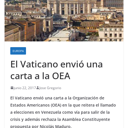
EUROPA
El Vaticano envió una
carta a la OEA
junio 22, 2017
Jose Gregorio
El Vaticano envió una carta a la Organización de
Estados Americanos (OEA) en la que reitera el llamado
a elecciones en Venezuela como vía para salir de la
crisis y además rechaza la Asamblea Constituyente
propuesta por Nicolás Maduro.