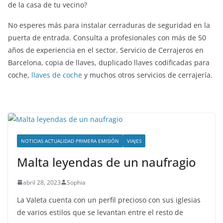
de la casa de tu vecino?
No esperes más para instalar cerraduras de seguridad en la
puerta de entrada. Consulta a profesionales con más de 50
años de experiencia en el sector. Servicio de Cerrajeros en
Barcelona, copia de llaves, duplicado llaves codificadas para
coche,
llaves de coche
y muchos otros servicios de cerrajería.
NOTICIAS ACTUALIDAD PRIMERA EMISIÓN
VIAJES
Malta leyendas de un naufragio
abril 28, 2023
Sophia
La Valeta cuenta con un perfil precioso con sus iglesias
de varios estilos que se levantan entre el resto de