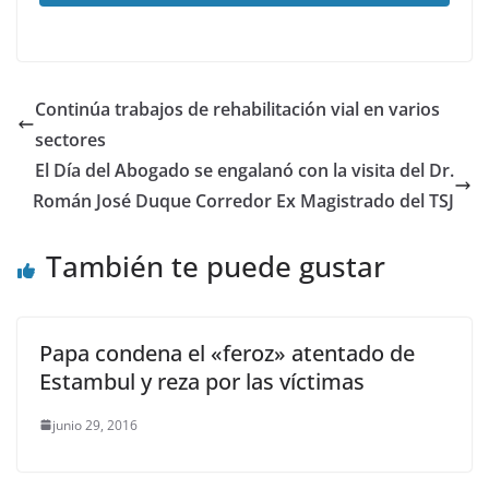
Continúa trabajos de rehabilitación vial en varios
sectores
El Día del Abogado se engalanó con la visita del Dr.
Román José Duque Corredor Ex Magistrado del TSJ
También te puede gustar
Papa condena el «feroz» atentado de
Estambul y reza por las víctimas
junio 29, 2016