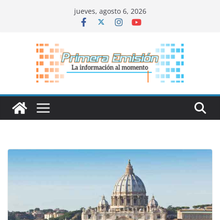
Saltar
jueves, agosto 6, 2026
al
contenido