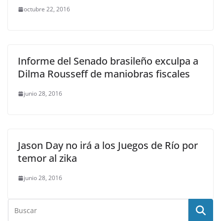
octubre 22, 2016
Informe del Senado brasileño exculpa a
Dilma Rousseff de maniobras fiscales
junio 28, 2016
Jason Day no irá a los Juegos de Río por
temor al zika
junio 28, 2016