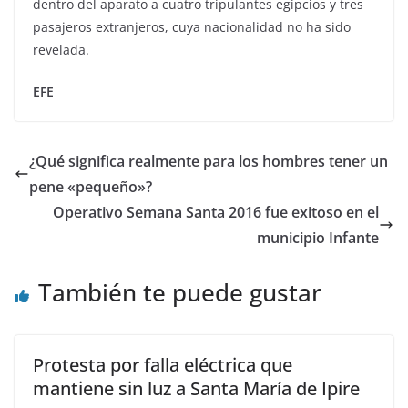
dentro del aparato a cuatro tripulantes egipcios y tres
pasajeros extranjeros, cuya nacionalidad no ha sido
revelada.
EFE
¿Qué significa realmente para los hombres tener un
pene «pequeño»?
Operativo Semana Santa 2016 fue exitoso en el
municipio Infante
También te puede gustar
Protesta por falla eléctrica que
mantiene sin luz a Santa María de Ipire