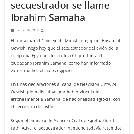
secuestrador se llame
Ibrahim Samaha
marzo 29, 2016
El portavoz del Consejo de Ministros egipcio, Hosam al
Qawish, negó hoy que el secuestrador del avión de la
compañía Egyptair desviado a Chipre fuera el
ciudadano Ibrahim Samaha, como han informado
varios medios oficiales egipcios.
En unas declaraciones al canal de televisión Ontv, Al
Qawish pidió disculpas por haber vinculado
erróneamente a Samaha, de nacionalidad egipcia, con
el secuestro del avión.
Según el ministro de Aviación Civil de Egipto, Sharif
Fathi Atiya, el secuestrador mantiene todavía retenidos