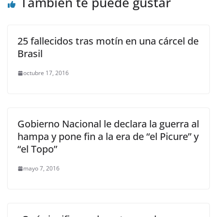
También te puede gustar
25 fallecidos tras motín en una cárcel de
Brasil
octubre 17, 2016
Gobierno Nacional le declara la guerra al
hampa y pone fin a la era de “el Picure” y
“el Topo”
mayo 7, 2016