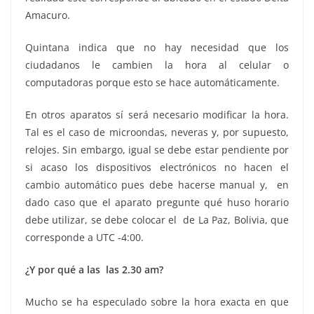
Amacuro.
Quintana indica que no hay necesidad que los
ciudadanos le cambien la hora al celular o
computadoras porque esto se hace automáticamente.
En otros aparatos sí será necesario modificar la hora.
Tal es el caso de microondas, neveras y, por supuesto,
relojes. Sin embargo, igual se debe estar pendiente por
si acaso los dispositivos electrónicos no hacen el
cambio automático pues debe hacerse manual y, en
dado caso que el aparato pregunte qué huso horario
debe utilizar, se debe colocar el de La Paz, Bolivia, que
corresponde a UTC -4:00.
¿Y por qué a las las 2.30 am?
Mucho se ha especulado sobre la hora exacta en que