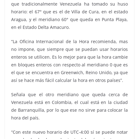
que tradicionalmente Venezuela ha tomado su huso
horario: el 67° que es el de Villa de Cura, en el estado
Aragua, y el meridiano 60° que queda en Punta Playa,
en el Estado Delta Amacuro.
“La Oficina Internacional de la Hora recomienda, mas
no impone, que siempre que se puedan usar horarios
enteros se utilicen. Es lo mejor para que la hora cambie
en bloques enteros con respecto al meridiano 0 que es
el que se encuentra en Greenwich, Reino Unido, ya que
así se hace más fácil calcular la hora en otros países”.
Señala que el otro meridiano que queda cerca de
Venezuela está en Colombia, el cual está en la ciudad
de Barranquilla, por lo que ese no sirve para colocar la
hora del país.
“Con este nuevo horario de UTC-4:00 sí se puede notar