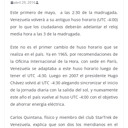
abril 29, 2016
Este primero de mayo, a las 2:30 de la madrugada,
Venezuela volverá a su antiguo huso horario (UTC -4:00)
por lo que los ciudadanos deberán adelantar el reloj
media hora a las 3 de la madrugada.
Este no es el primer cambio de huso horario que se
realiza en el país. Ya en 1965, por recomendaciones de
la Oficina Internacional de la Hora, con sede en París,
Venezuela se adaptaba a este huso horario luego de
tener el UTC -4:30. Luego en 2007 el presidente Hugo
Chávez volvió al UTC -4:30 alegando sincronizar el inicio
de la jornada diaria con la salida del sol, y nuevamente
este año el país vuelve al huso UTC -4:00 con el objetivo
de ahorrar energía eléctrica.
Carlos Quintana, físico y miembro del club StarTrek de
Venezuela, explica que son dos los meridianos en el