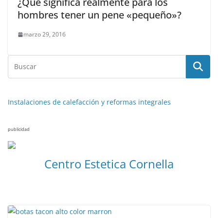
¿Qué significa realmente para los
hombres tener un pene «pequeño»?
marzo 29, 2016
Instalaciones de calefacción y reformas integrales
publicidad
Centro Estetica Cornella