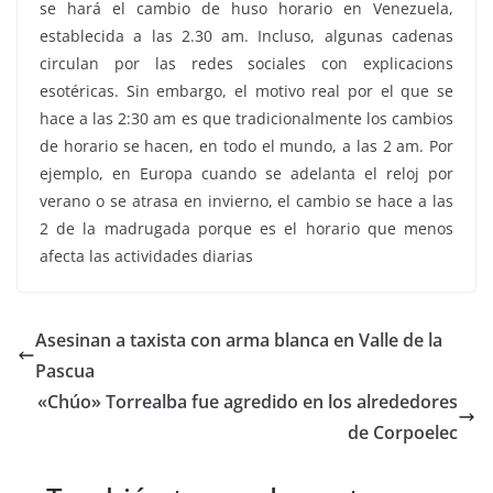
se hará el cambio de huso horario en Venezuela,
establecida a las 2.30 am. Incluso, algunas cadenas
circulan por las redes sociales con explicacions
esotéricas. Sin embargo, el motivo real por el que se
hace a las 2:30 am es que tradicionalmente los cambios
de horario se hacen, en todo el mundo, a las 2 am. Por
ejemplo, en Europa cuando se adelanta el reloj por
verano o se atrasa en invierno, el cambio se hace a las
2 de la madrugada porque es el horario que menos
afecta las actividades diarias
Asesinan a taxista con arma blanca en Valle de la
Pascua
«Chúo» Torrealba fue agredido en los alrededores
de Corpoelec