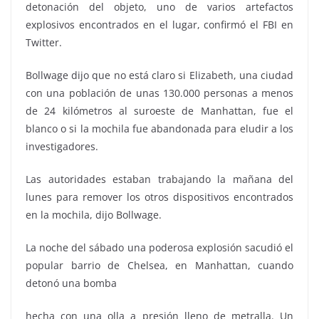
detonación del objeto, uno de varios artefactos
explosivos encontrados en el lugar, confirmó el FBI en
Twitter.
Bollwage dijo que no está claro si Elizabeth, una ciudad
con una población de unas 130.000 personas a menos
de 24 kilómetros al suroeste de Manhattan, fue el
blanco o si la mochila fue abandonada para eludir a los
investigadores.
Las autoridades estaban trabajando la mañana del
lunes para remover los otros dispositivos encontrados
en la mochila, dijo Bollwage.
La noche del sábado una poderosa explosión sacudió el
popular barrio de Chelsea, en Manhattan, cuando
detonó una bomba
hecha con una olla a presión lleno de metralla. Un