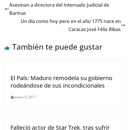
Asesinan a directora del Internado Judicial de
Barinas
Un día como hoy pero en el año 1775 nace en
Caracas José Félix Ribas
También te puede gustar
El País: Maduro remodela su gobierno
rodeándose de sus incondicionales
enero 5, 2017
Falleció actor de Star Trek, tras sufrir