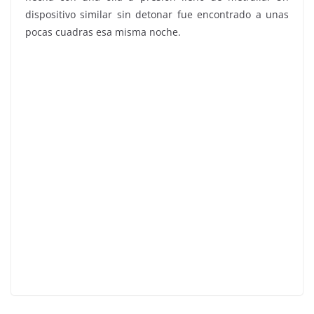
dispositivo similar sin detonar fue encontrado a unas
pocas cuadras esa misma noche.