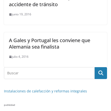
accidente de tránsito
junio 19, 2016
A Gales y Portugal les conviene que
Alemania sea finalista
julio 4, 2016
Instalaciones de calefacción y reformas integrales
publicidad