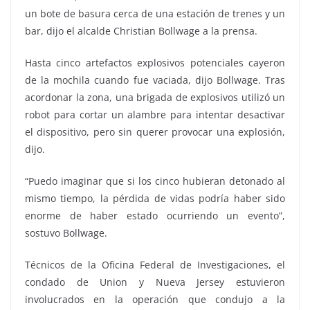
un bote de basura cerca de una estación de trenes y un
bar, dijo el alcalde Christian Bollwage a la prensa.
Hasta cinco artefactos explosivos potenciales cayeron
de la mochila cuando fue vaciada, dijo Bollwage. Tras
acordonar la zona, una brigada de explosivos utilizó un
robot para cortar un alambre para intentar desactivar
el dispositivo, pero sin querer provocar una explosión,
dijo.
“Puedo imaginar que si los cinco hubieran detonado al
mismo tiempo, la pérdida de vidas podría haber sido
enorme de haber estado ocurriendo un evento”,
sostuvo Bollwage.
Técnicos de la Oficina Federal de Investigaciones, el
condado de Union y Nueva Jersey estuvieron
involucrados en la operación que condujo a la