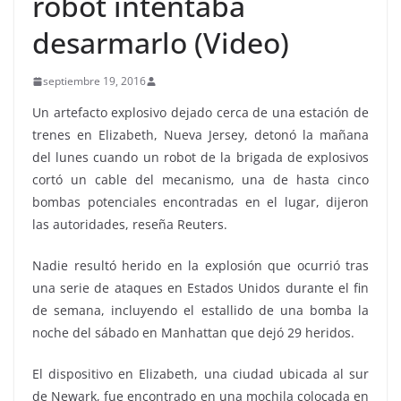
robot intentaba
desarmarlo (Video)
septiembre 19, 2016
Un artefacto explosivo dejado cerca de una estación de
trenes en Elizabeth, Nueva Jersey, detonó la mañana
del lunes cuando un robot de la brigada de explosivos
cortó un cable del mecanismo, una de hasta cinco
bombas potenciales encontradas en el lugar, dijeron
las autoridades, reseña Reuters.
Nadie resultó herido en la explosión que ocurrió tras
una serie de ataques en Estados Unidos durante el fin
de semana, incluyendo el estallido de una bomba la
noche del sábado en Manhattan que dejó 29 heridos.
El dispositivo en Elizabeth, una ciudad ubicada al sur
de Newark, fue encontrado en una mochila colocada en