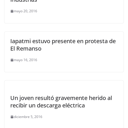
mayo 20, 2016
Iapatmi estuvo presente en protesta de
El Remanso
mayo 16, 2016
Un joven resultó gravemente herido al
recibir un descarga eléctrica
diciembre 5, 2016