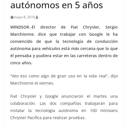
autónomos en 5 años
mayo 8, 2016
WINDSOR.-El director de Fiat Chrysler, Sergio
Marchionne, dice que trabajar con Google le ha
convencido de que la tecnología de conducción
autónoma para vehículos está más cercana que lo que
él pensaba y pudiera estar en las carreteras dentro de
cinco años.
“Veo eso como algo de gran uso en la vida real”, dijo
Marchionne el viernes.
Fiat Chrysler y Google anunciaron el martes una
colaboración. Las dos compañías trabajarán para
instalar la tecnología autónoma en 100 minivans
Chrysler Pacifica para realizar pruebas.