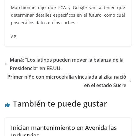
Marchionne dijo que FCA y Google van a tener que
determinar detalles específicos en el futuro, como cuál
poseerá los datos en los coches.
AP
Maná: “Los latinos pueden mover la balanza de la
Presidencia” en EE.UU.
Primer niño con microcefalia vinculada al zika nació
en el estado Sucre
También te puede gustar
Inician mantenimiento en Avenida las
Industrias