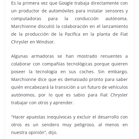
Es la primera vez que Google trabaja directamente con
un productor de automóviles para instalar sensores y
computadoras para la conducción autónoma.
Marchionne discutió la colaboración en el lanzamiento
de la producción de la Pacifica en la planta de Fiat
Chrysler en Windsor.
Algunas armadoras se han mostrado renuentes a
colaborar con compañías tecnológicas porque quieren
poseer la tecnología en sus coches. Sin embargo,
Marchionne dice que es demasiado pronto para saber
quién encabezará la transición a un futuro de vehículos
autónomos, por lo que es sabio para Fiat Chrysler
trabajar con otros y aprender.
“Hacer apuestas inequívocas y excluir el desarrollo con
otros es un sendero muy peligroso, al menos en
nuestra opinión”, dijo.