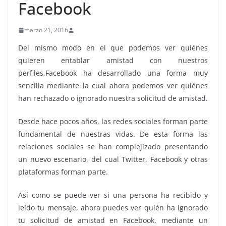
Facebook
marzo 21, 2016
Del mismo modo en el que podemos ver quiénes
quieren entablar amistad con nuestros
perfiles,
Facebook
ha desarrollado una forma muy
sencilla mediante la cual ahora podemos ver quiénes
han rechazado o ignorado nuestra solicitud de amistad.
Desde hace pocos años, las
redes sociales
forman parte
fundamental de nuestras vidas. De esta forma las
relaciones sociales se han complejizado presentando
un nuevo escenario, del cual Twitter, Facebook y otras
plataformas
forman parte.
Así como se puede ver si una persona ha recibido y
leído tu mensaje, ahora puedes ver quién ha ignorado
tu solicitud de amistad en Facebook, mediante un