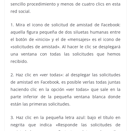
sencillo procedimiento y menos de cuatro clics en esta
red social.
1. Mira el icono de solicitud de amistad de Facebook:
aquella
figura
pequeña de dos siluetas humanas entre
el botón de «inicio» y el de «mensajes» es el icono de
«solicitudes de amistad». Al hacer le clic se desplegará
una ventana con todas las solicitudes que hemos
recibido.
2. Haz clic en «ver todas»: al desplegar las solicitudes
de amistad en Facebook, es posible verlas todas juntas
haciendo clic en la opción «ver todas» que sale en la
parte inferior de la pequeña ventana blanca donde
están las primeras solicitudes.
3. Haz clic en la pequeña letra azul: bajo el título en
negrita que indica «Responde las solicitudes de