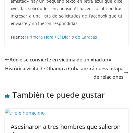
amistad» hay un pequeño texto en letra azul que dice
«Ver las solicitudes enviadas». Al hacer clic ahí podrás
ingresar a una lista de solicitudes de Facebook que tú
enviaste y no fueron respondidas.
Fuente:
Primera Hora
/
El Diario de Caracas
Adele se convierte en víctima de un «hacker»
Histórica visita de Obama a Cuba abrirá nueva etapa
de relaciones
También te puede gustar
Asesinaron a tres hombres que salieron