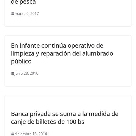
de pesca
marzo 9, 2017
En Infante continúa operativo de
limpieza y reparación del alumbrado
público
junio 28, 2016
Banca privada se suma a la medida de
canje de billetes de 100 bs
diciembre 13, 2016