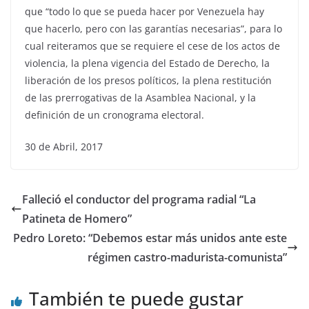
que “todo lo que se pueda hacer por Venezuela hay
que hacerlo, pero con las garantías necesarias”, para lo
cual reiteramos que se requiere el cese de los actos de
violencia, la plena vigencia del Estado de Derecho, la
liberación de los presos políticos, la plena restitución
de las prerrogativas de la Asamblea Nacional, y la
definición de un cronograma electoral.
30 de Abril, 2017
Falleció el conductor del programa radial “La
Patineta de Homero”
Pedro Loreto: “Debemos estar más unidos ante este
régimen castro-madurista-comunista”
También te puede gustar