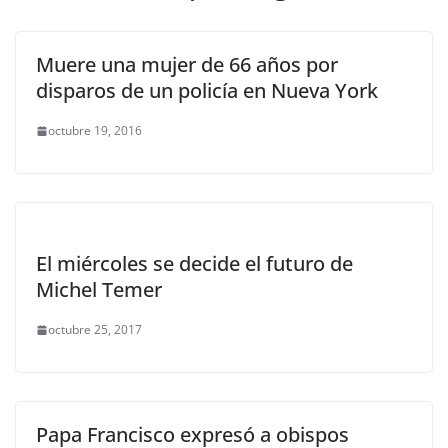
Muere una mujer de 66 años por
disparos de un policía en Nueva York
octubre 19, 2016
El miércoles se decide el futuro de
Michel Temer
octubre 25, 2017
Papa Francisco expresó a obispos