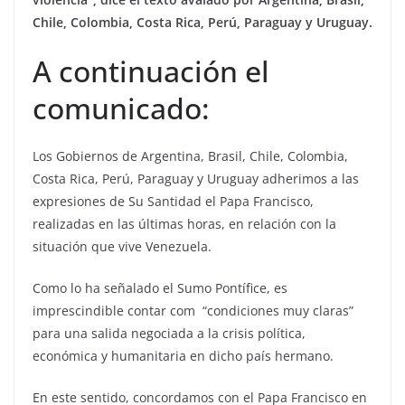
Chile, Colombia, Costa Rica, Perú, Paraguay y Uruguay.
A continuación el
comunicado:
Los Gobiernos de Argentina, Brasil, Chile, Colombia,
Costa Rica, Perú, Paraguay y Uruguay adherimos a las
expresiones de Su Santidad el Papa Francisco,
realizadas en las últimas horas, en relación con la
situación que vive Venezuela.
Como lo ha señalado el Sumo Pontífice, es
imprescindible contar com “condiciones muy claras”
para una salida negociada a la crisis política,
económica y humanitaria en dicho país hermano.
En este sentido, concordamos con el Papa Francisco en