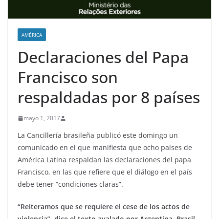
AMÉRICA
Declaraciones del Papa
Francisco son
respaldadas por 8 países
mayo 1, 2017
La Cancillería brasileña publicó este domingo un
comunicado en el que manifiesta que ocho países de
América Latina respaldan las declaraciones del papa
Francisco, en las que refiere que el diálogo en el país
debe tener “condiciones claras”.
“Reiteramos que se requiere el cese de los actos de
violencia”, dice el texto avalado por Argentina, Brasil,