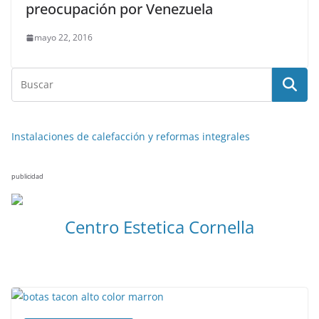
preocupación por Venezuela
mayo 22, 2016
Instalaciones de calefacción y reformas integrales
publicidad
Centro Estetica Cornella