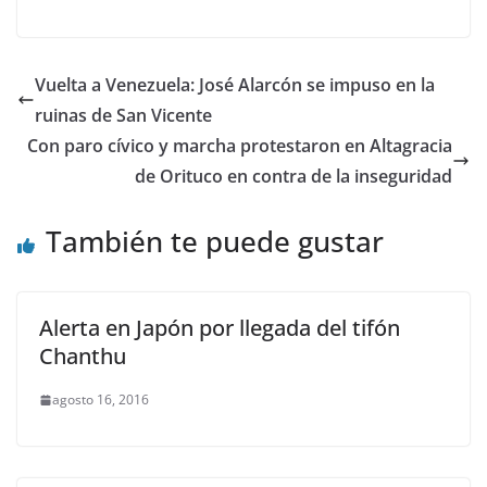
Vuelta a Venezuela: José Alarcón se impuso en la
ruinas de San Vicente
Con paro cívico y marcha protestaron en Altagracia
de Orituco en contra de la inseguridad
También te puede gustar
Alerta en Japón por llegada del tifón
Chanthu
agosto 16, 2016