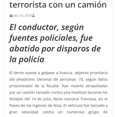
terrorista con un camión
julio 14, 2016
El conductor, según
fuentes policiales, fue
abatido por disparos de
la policía
El terror vuelve a golpear a Francia, objetivo prioritario
del yihadismo. Decenas de personas -73, según datos
provisionales de la fiscalía- han muerto atropelladas
por un camión lanzado contra una multitud durante los
festejos del 14 de julio, fiesta nacional francesa, en el
Paseo de los Ingleses de Niza. El vehículo fue lanzado a
gran velocidad contra un numeroso grupo de