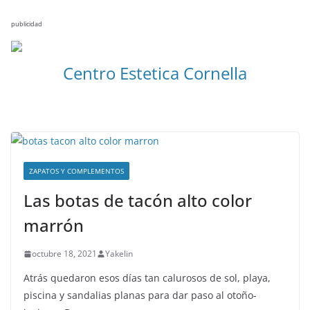
publicidad
Centro Estetica Cornella
ZAPATOS Y COMPLEMENTOS
Las botas de tacón alto color
marrón
octubre 18, 2021
Yakelin
Atrás quedaron esos días tan calurosos de sol, playa,
piscina y sandalias planas para dar paso al otoño-