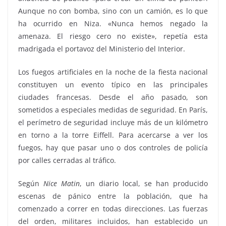
Aunque no con bomba, sino con un camión, es lo que
ha ocurrido en Niza. «Nunca hemos negado la
amenaza. El riesgo cero no existe», repetía esta
madrigada el portavoz del Ministerio del Interior.
Los fuegos artificiales en la noche de la fiesta nacional
constituyen un evento típico en las principales
ciudades francesas. Desde el año pasado, son
sometidos a especiales medidas de seguridad. En París,
el perímetro de seguridad incluye más de un kilómetro
en torno a la torre Eiffell. Para acercarse a ver los
fuegos, hay que pasar uno o dos controles de policía
por calles cerradas al tráfico.
Según
Nice Matin
, un diario local, se han producido
escenas de pánico entre la población, que ha
comenzado a correr en todas direcciones. Las fuerzas
del orden, militares incluidos, han establecido un