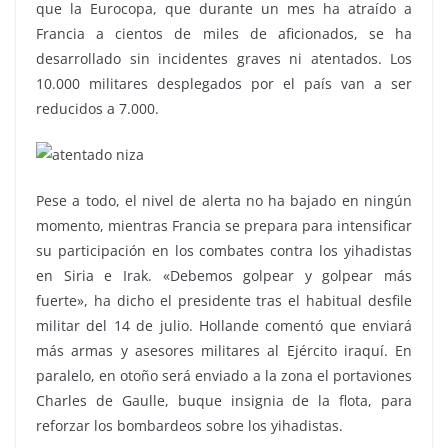
que la Eurocopa, que durante un mes ha atraído a
Francia a cientos de miles de aficionados, se ha
desarrollado sin incidentes graves ni atentados. Los
10.000 militares desplegados por el país van a ser
reducidos a 7.000.
Pese a todo, el nivel de alerta no ha bajado en ningún
momento, mientras Francia se prepara para intensificar
su participación en los combates contra los yihadistas
en Siria e Irak. «Debemos golpear y golpear más
fuerte», ha dicho el presidente tras el habitual desfile
militar del 14 de julio. Hollande comentó que enviará
más armas y asesores militares al Ejército iraquí. En
paralelo, en otoño será enviado a la zona el portaviones
Charles de Gaulle, buque insignia de la flota, para
reforzar los bombardeos sobre los yihadistas.