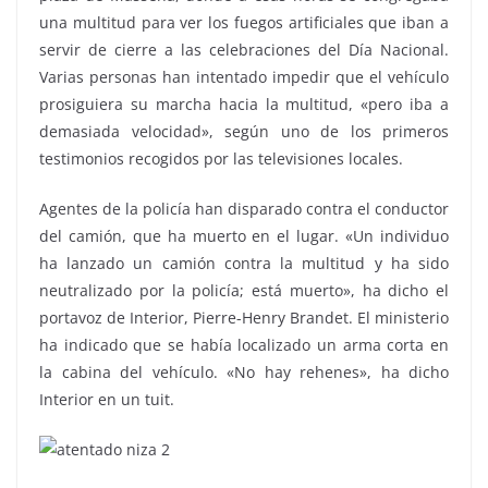
una multitud para ver los fuegos artificiales que iban a
servir de cierre a las celebraciones del Día Nacional.
Varias personas han intentado impedir que el vehículo
prosiguiera su marcha hacia la multitud, «pero iba a
demasiada velocidad», según uno de los primeros
testimonios recogidos por las televisiones locales.
Agentes de la policía han disparado contra el conductor
del camión, que ha muerto en el lugar. «Un individuo
ha lanzado un camión contra la multitud y ha sido
neutralizado por la policía; está muerto», ha dicho el
portavoz de Interior, Pierre-Henry Brandet. El ministerio
ha indicado que se había localizado un arma corta en
la cabina del vehículo. «No hay rehenes», ha dicho
Interior en un tuit.