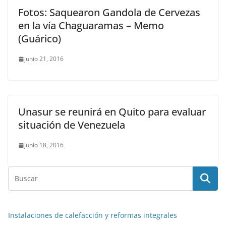
Fotos: Saquearon Gandola de Cervezas
en la vía Chaguaramas – Memo
(Guárico)
junio 21, 2016
Unasur se reunirá en Quito para evaluar
situación de Venezuela
junio 18, 2016
Instalaciones de calefacción y reformas integrales