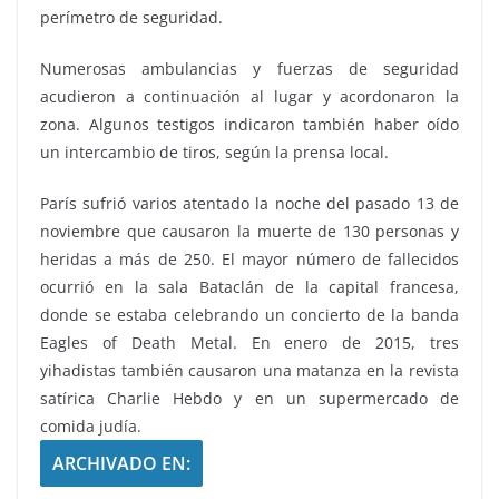
perímetro de seguridad.
Numerosas ambulancias y fuerzas de seguridad
acudieron a continuación al lugar y acordonaron la
zona. Algunos testigos indicaron también haber oído
un intercambio de tiros, según la prensa local.
París sufrió varios atentado la noche del pasado 13 de
noviembre que causaron la muerte de 130 personas y
heridas a más de 250. El mayor número de fallecidos
ocurrió en la sala Bataclán de la capital francesa,
donde se estaba celebrando un concierto de la banda
Eagles of Death Metal. En enero de 2015, tres
yihadistas también causaron una matanza en la revista
satírica Charlie Hebdo y en un supermercado de
comida judía.
ARCHIVADO EN: