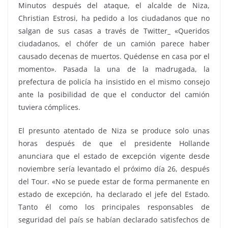
Minutos después del ataque, el alcalde de Niza,
Christian Estrosi, ha pedido a los ciudadanos que no
salgan de sus casas a través de Twitter_ «Queridos
ciudadanos, el chófer de un camión parece haber
causado decenas de muertos. Quédense en casa por el
momento». Pasada la una de la madrugada, la
prefectura de policía ha insistido en el mismo consejo
ante la posibilidad de que el conductor del camión
tuviera cómplices.
El presunto atentado de Niza se produce solo unas
horas después de que el presidente Hollande
anunciara que el estado de excepción vigente desde
noviembre sería levantado el próximo día 26, después
del Tour. «No se puede estar de forma permanente en
estado de excepción, ha declarado el jefe del Estado.
Tanto él como los principales responsables de
seguridad del país se habían declarado satisfechos de