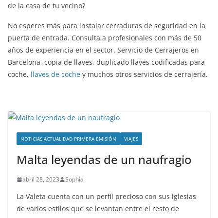
de la casa de tu vecino?
No esperes más para instalar cerraduras de seguridad en la
puerta de entrada. Consulta a profesionales con más de 50
años de experiencia en el sector. Servicio de Cerrajeros en
Barcelona, copia de llaves, duplicado llaves codificadas para
coche,
llaves de coche
y muchos otros servicios de cerrajería.
NOTICIAS ACTUALIDAD PRIMERA EMISIÓN
VIAJES
Malta leyendas de un naufragio
abril 28, 2023
Sophia
La Valeta cuenta con un perfil precioso con sus iglesias
de varios estilos que se levantan entre el resto de