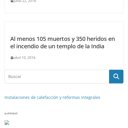
junio 22, 2016
Al menos 105 muertos y 350 heridos en
el incendio de un templo de la India
abril 10, 2016
Instalaciones de calefacción y reformas integrales
publicidad