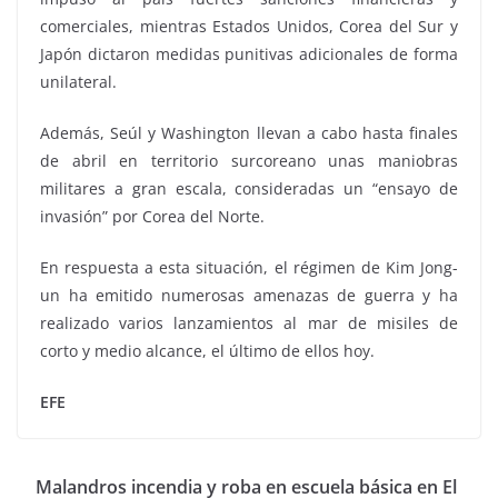
comerciales, mientras Estados Unidos, Corea del Sur y
Japón dictaron medidas punitivas adicionales de forma
unilateral.
Además, Seúl y Washington llevan a cabo hasta finales
de abril en territorio surcoreano unas maniobras
militares a gran escala, consideradas un “ensayo de
invasión” por Corea del Norte.
En respuesta a esta situación, el régimen de Kim Jong-
un ha emitido numerosas amenazas de guerra y ha
realizado varios lanzamientos al mar de misiles de
corto y medio alcance, el último de ellos hoy.
EFE
Malandros incendia y roba en escuela básica en El