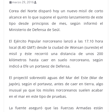
marzo 29, 2016
Corea del Norte disparó hoy un nuevo misil de corto
alcance en lo que supone el quinto lanzamiento de este
tipo desde principios de mes, según informó el
Ministerio de Defensa de Seúl.
El Ejército Popular norcoreano lanzó a las 17.10 hora
local (8.40 GMT) desde la ciudad de Wonsan (sureste) el
misil y éste recorrió una distancia de unos 200
kilómetros hasta caer en suelo norcoreano, según
indicó a Efe un portavoz de Defensa.
El proyectil sobrevoló aguas del Mar del Este (Mar de
Japón), según el portavoz, antes de caer en tierra, algo
inusual ya que los misiles norcoreanos suelen acabar
en el mar en este tipo de pruebas.
La fuente aseguró que las Fuerzas Armadas están