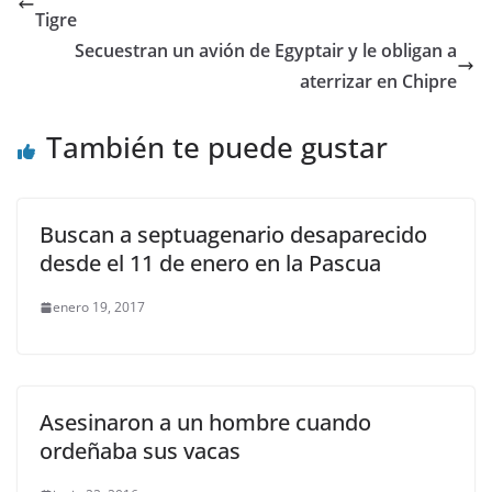
Tigre
Secuestran un avión de Egyptair y le obligan a
aterrizar en Chipre
También te puede gustar
Buscan a septuagenario desaparecido
desde el 11 de enero en la Pascua
enero 19, 2017
Asesinaron a un hombre cuando
ordeñaba sus vacas