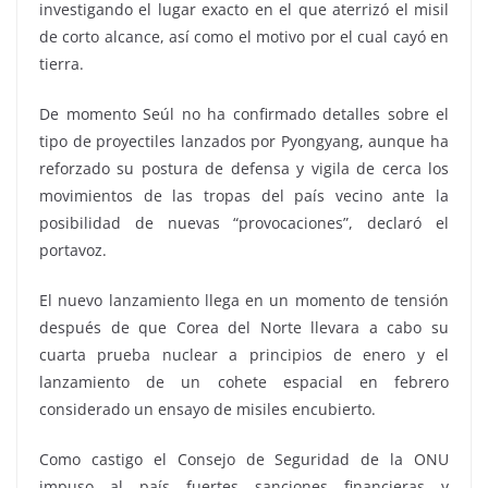
investigando el lugar exacto en el que aterrizó el misil
de corto alcance, así como el motivo por el cual cayó en
tierra.
De momento Seúl no ha confirmado detalles sobre el
tipo de proyectiles lanzados por Pyongyang, aunque ha
reforzado su postura de defensa y vigila de cerca los
movimientos de las tropas del país vecino ante la
posibilidad de nuevas “provocaciones”, declaró el
portavoz.
El nuevo lanzamiento llega en un momento de tensión
después de que Corea del Norte llevara a cabo su
cuarta prueba nuclear a principios de enero y el
lanzamiento de un cohete espacial en febrero
considerado un ensayo de misiles encubierto.
Como castigo el Consejo de Seguridad de la ONU
impuso al país fuertes sanciones financieras y