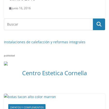
junio 16, 2016
Instalaciones de calefacción y reformas integrales
publicidad
Centro Estetica Cornella
ZAPATOS Y COMPLEMENTOS