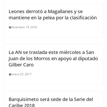
Leones derrotó a Magallanes y se
mantiene en la pelea por la clasificación
diciembre 19, 2016
La AN se traslada este miércoles a San
Juan de los Morros en apoyo al diputado
Gilber Caro
enero 25, 2017
Barquisimeto será sede de la Serie del
Caribe 2018