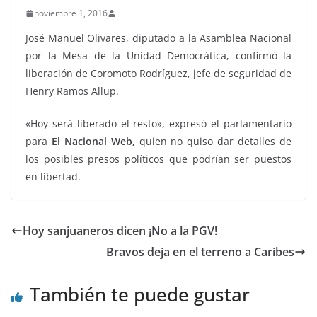
noviembre 1, 2016
José Manuel Olivares, diputado a la Asamblea Nacional
por la Mesa de la Unidad Democrática, confirmó la
liberación de Coromoto Rodríguez, jefe de seguridad de
Henry Ramos Allup.
«Hoy será liberado el resto», expresó el parlamentario
para
El Nacional Web,
quien no quiso dar detalles de
los posibles presos políticos que podrían ser puestos
en libertad.
Hoy sanjuaneros dicen ¡No a la PGV!
Bravos deja en el terreno a Caribes
También te puede gustar