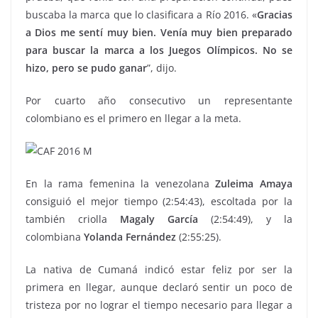
buscaba la marca que lo clasificara a Río 2016. «
Gracias
a Dios me sentí muy bien. Venía muy bien preparado
para buscar la marca a los Juegos Olímpicos. No se
hizo, pero se pudo ganar
”, dijo.
Por cuarto año consecutivo un representante
colombiano es el primero en llegar a la meta.
En la rama femenina la venezolana
Zuleima Amaya
consiguió el mejor tiempo (2:54:43), escoltada por la
también criolla
Magaly García
(2:54:49), y la
colombiana
Yolanda Fernández
(2:55:25).
La nativa de Cumaná indicó estar feliz por ser la
primera en llegar, aunque declaró sentir un poco de
tristeza por no lograr el tiempo necesario para llegar a