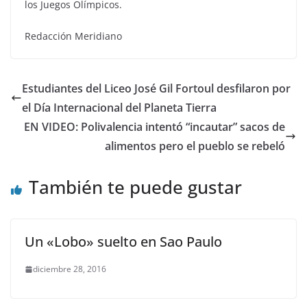
los Juegos Olímpicos.
Redacción Meridiano
Estudiantes del Liceo José Gil Fortoul desfilaron por
el Día Internacional del Planeta Tierra
EN VIDEO: Polivalencia intentó “incautar” sacos de
alimentos pero el pueblo se rebeló
También te puede gustar
Un «Lobo» suelto en Sao Paulo
diciembre 28, 2016