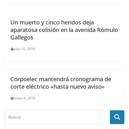
Un muerto y cinco heridos deja
aparatosa colisión en la avenida Rómulo
Gallegos
julio 10, 2016
Corpoelec mantendrá cronograma de
corte eléctrico «hasta nuevo aviso»
mayo 9, 2016