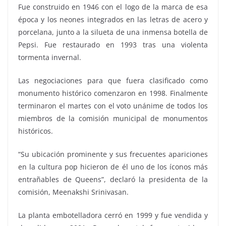
Fue construido en 1946 con el logo de la marca de esa
época y los neones integrados en las letras de acero y
porcelana, junto a la silueta de una inmensa botella de
Pepsi. Fue restaurado en 1993 tras una violenta
tormenta invernal.
Las negociaciones para que fuera clasificado como
monumento histórico comenzaron en 1998. Finalmente
terminaron el martes con el voto unánime de todos los
miembros de la comisión municipal de monumentos
históricos.
“Su ubicación prominente y sus frecuentes apariciones
en la cultura pop hicieron de él uno de los íconos más
entrañables de Queens”, declaró la presidenta de la
comisión, Meenakshi Srinivasan.
La planta embotelladora cerró en 1999 y fue vendida y