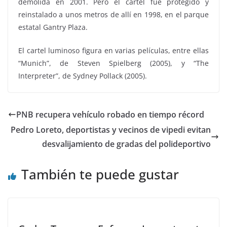
demolida en 2001. Pero el cartel fue protegido y
reinstalado a unos metros de allí en 1998, en el parque
estatal Gantry Plaza.
El cartel luminoso figura en varias películas, entre ellas
“Munich”, de Steven Spielberg (2005), y “The
Interpreter”, de Sydney Pollack (2005).
PNB recupera vehículo robado en tiempo récord
Pedro Loreto, deportistas y vecinos de vipedi evitan
desvalijamiento de gradas del polideportivo
También te puede gustar