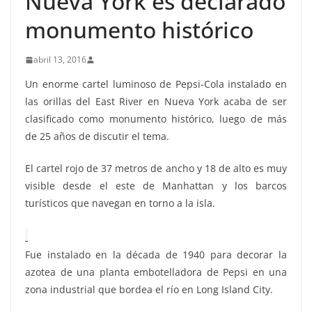
Nueva York es declarado
monumento histórico
abril 13, 2016
Un enorme cartel luminoso de Pepsi-Cola instalado en
las orillas del East River en Nueva York acaba de ser
clasificado como monumento histórico, luego de más
de 25 años de discutir el tema.
El cartel rojo de 37 metros de ancho y 18 de alto es muy
visible desde el este de Manhattan y los barcos
turísticos que navegan en torno a la isla.
Fue instalado en la década de 1940 para decorar la
azotea de una planta embotelladora de Pepsi en una
zona industrial que bordea el río en Long Island City.