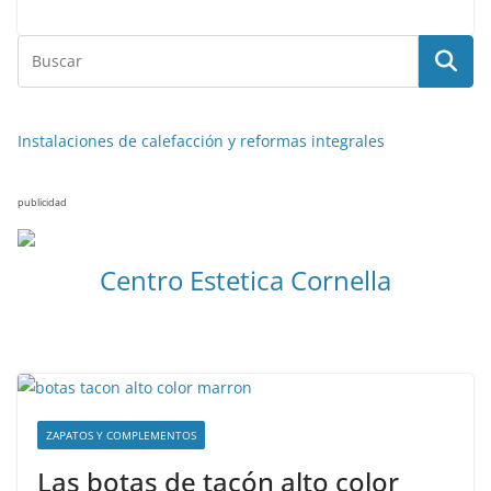
Instalaciones de calefacción y reformas integrales
publicidad
Centro Estetica Cornella
ZAPATOS Y COMPLEMENTOS
Las botas de tacón alto color