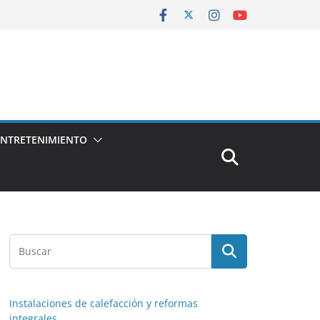
ENTRETENIMIENTO
Instalaciones de calefacción y reformas
integrales