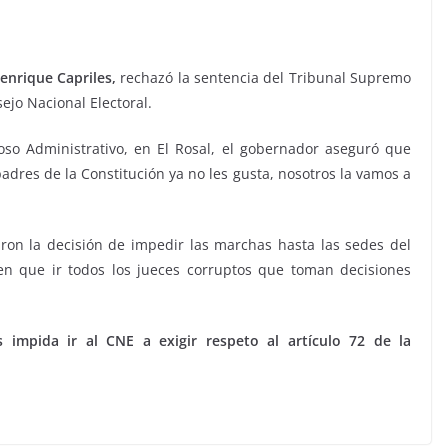
enrique Capriles,
rechazó la sentencia del Tribunal Supremo
ejo Nacional Electoral.
oso Administrativo, en El Rosal, el gobernador aseguró que
adres de la Constitución ya no les gusta, nosotros la vamos a
ron la decisión de impedir las marchas hasta las sedes del
nen que ir todos los jueces corruptos que toman decisiones
impida ir al CNE a exigir respeto al artículo 72 de la