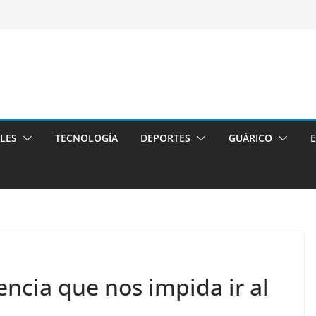
LES
TECNOLOGÍA
DEPORTES
GUÁRICO
encia que nos impida ir al