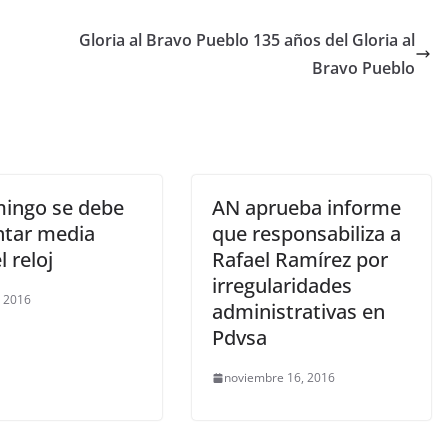
Gloria al Bravo Pueblo 135 años del Gloria al
Bravo Pueblo
mingo se debe
AN aprueba informe
ntar media
que responsabiliza a
l reloj
Rafael Ramírez por
irregularidades
, 2016
administrativas en
Pdvsa
noviembre 16, 2016