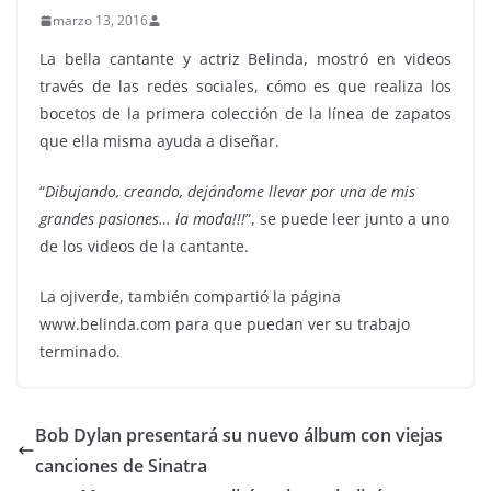
marzo 13, 2016
La bella cantante y actriz Belinda, mostró en videos
través de las redes sociales, cómo es que realiza los
bocetos de la primera colección de la línea de zapatos
que ella misma ayuda a diseñar.
“
Dibujando, creando, dejándome llevar por una de mis
grandes pasiones… la moda!!!
”, se puede leer junto a uno
de los videos de la cantante.
La ojiverde, también compartió la página
www.belinda.com para que puedan ver su trabajo
terminado.
Bob Dylan presentará su nuevo álbum con viejas
canciones de Sinatra