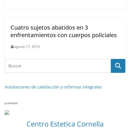
Cuatro sujetos abatidos en 3
enfrentamientos con cuerpos policiales
agosto 17, 2016
Instalaciones de calefacción y reformas integrales
publicidad
Centro Estetica Cornella