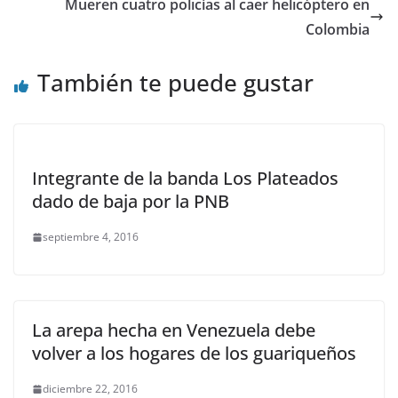
Mueren cuatro policías al caer helicóptero en
Colombia
También te puede gustar
Integrante de la banda Los Plateados
dado de baja por la PNB
septiembre 4, 2016
La arepa hecha en Venezuela debe
volver a los hogares de los guariqueños
diciembre 22, 2016