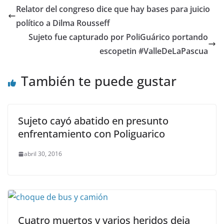
Relator del congreso dice que hay bases para juicio
político a Dilma Rousseff
Sujeto fue capturado por PoliGuárico portando
escopetin #ValleDeLaPascua
También te puede gustar
Sujeto cayó abatido en presunto
enfrentamiento con Poliguarico
abril 30, 2016
Cuatro muertos y varios heridos deja