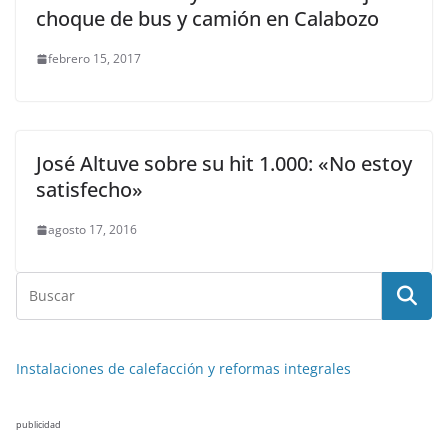
choque de bus y camión en Calabozo
febrero 15, 2017
José Altuve sobre su hit 1.000: «No estoy
satisfecho»
agosto 17, 2016
Instalaciones de calefacción y reformas integrales
publicidad