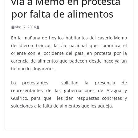
vía a Memo en protesta
por falta de alimentos
abril 7, 2016
En la mañana de hoy los habitantes del caserío Memo
decidieron trancar la vía nacional que comunica el
oriente con el occidente del país, en protesta por la
carencia de alimentos que padecen desde hace ya un
tiempo los lugareños.
Lo protestantes solicitan la presencia de
representantes de las gobernaciones de Aragua y
Guárico, para que les den respuestas concretas y
soluciones a la falta de alimentos que los aqueja.