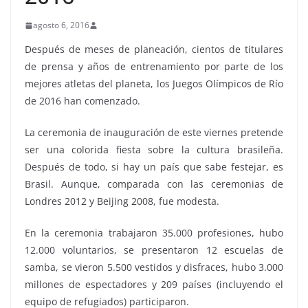
agosto 6, 2016
Después de meses de planeación, cientos de titulares
de prensa y años de entrenamiento por parte de los
mejores atletas del planeta, los Juegos Olímpicos de Río
de 2016 han comenzado.
La ceremonia de inauguración de este viernes pretende
ser una colorida fiesta sobre la cultura brasileña.
Después de todo, si hay un país que sabe festejar, es
Brasil. Aunque, comparada con las ceremonias de
Londres 2012 y Beijing 2008, fue modesta.
En la ceremonia trabajaron 35.000 profesiones, hubo
12.000 voluntarios, se presentaron 12 escuelas de
samba, se vieron 5.500 vestidos y disfraces, hubo 3.000
millones de espectadores y 209 países (incluyendo el
equipo de refugiados) participaron.