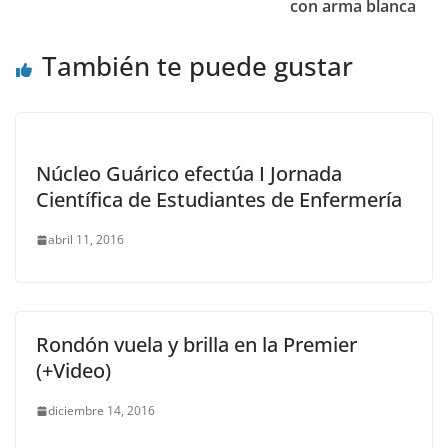
con arma blanca
También te puede gustar
Núcleo Guárico efectúa I Jornada
Científica de Estudiantes de Enfermería
abril 11, 2016
Rondón vuela y brilla en la Premier
(+Video)
diciembre 14, 2016