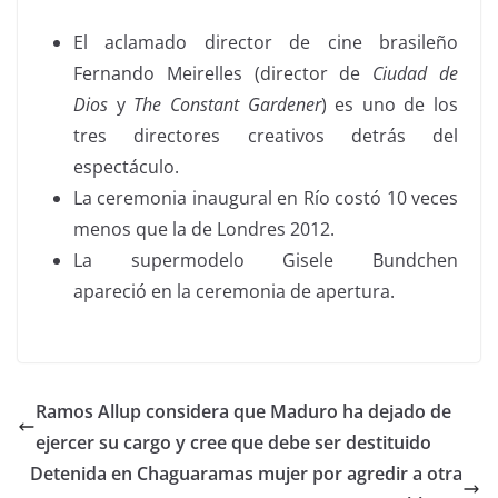
El aclamado director de cine brasileño
Fernando Meirelles (director de
Ciudad de
Dios
y
The Constant Gardener
) es uno de los
tres directores creativos detrás del
espectáculo.
La ceremonia inaugural en Río costó 10 veces
menos que la de Londres 2012.
La supermodelo Gisele Bundchen
apareció en la ceremonia de apertura.
Ramos Allup considera que Maduro ha dejado de
ejercer su cargo y cree que debe ser destituido
Detenida en Chaguaramas mujer por agredir a otra