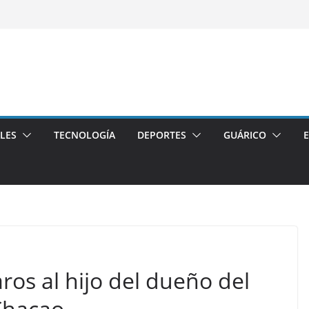
LES
TECNOLOGÍA
DEPORTES
GUÁRICO
ros al hijo del dueño del
Chacao