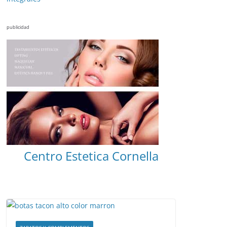
publicidad
Centro Estetica Cornella