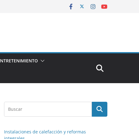
ENTRETENIMIENTO
Instalaciones de calefacción y reformas
integrales