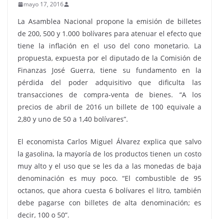
mayo 17, 2016
La Asamblea Nacional propone la emisión de billetes
de 200, 500 y 1.000 bolívares para atenuar el efecto que
tiene la inflación en el uso del cono monetario. La
propuesta, expuesta por el diputado de la Comisión de
Finanzas José Guerra, tiene su fundamento en la
pérdida del poder adquisitivo que dificulta las
transacciones de compra-venta de bienes. “A los
precios de abril de 2016 un billete de 100 equivale a
2,80 y uno de 50 a 1,40 bolívares”.
El economista Carlos Miguel Álvarez explica que salvo
la gasolina, la mayoría de los productos tienen un costo
muy alto y el uso que se les da a las monedas de baja
denominación es muy poco. “El combustible de 95
octanos, que ahora cuesta 6 bolívares el litro, también
debe pagarse con billetes de alta denominación; es
decir, 100 o 50”.