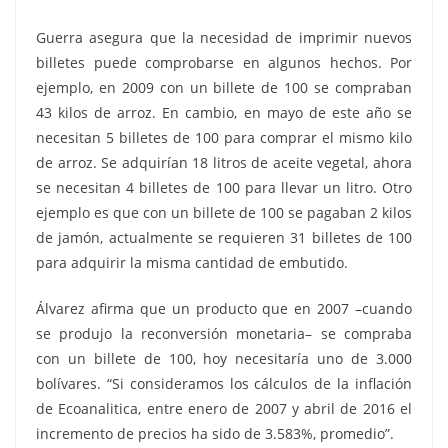
Guerra asegura que la necesidad de imprimir nuevos
billetes puede comprobarse en algunos hechos. Por
ejemplo, en 2009 con un billete de 100 se compraban
43 kilos de arroz. En cambio, en mayo de este año se
necesitan 5 billetes de 100 para comprar el mismo kilo
de arroz. Se adquirían 18 litros de aceite vegetal, ahora
se necesitan 4 billetes de 100 para llevar un litro. Otro
ejemplo es que con un billete de 100 se pagaban 2 kilos
de jamón, actualmente se requieren 31 billetes de 100
para adquirir la misma cantidad de embutido.
Álvarez afirma que un producto que en 2007 –cuando
se produjo la reconversión monetaria– se compraba
con un billete de 100, hoy necesitaría uno de 3.000
bolívares. “Si consideramos los cálculos de la inflación
de Ecoanalitica, entre enero de 2007 y abril de 2016 el
incremento de precios ha sido de 3.583%, promedio”.