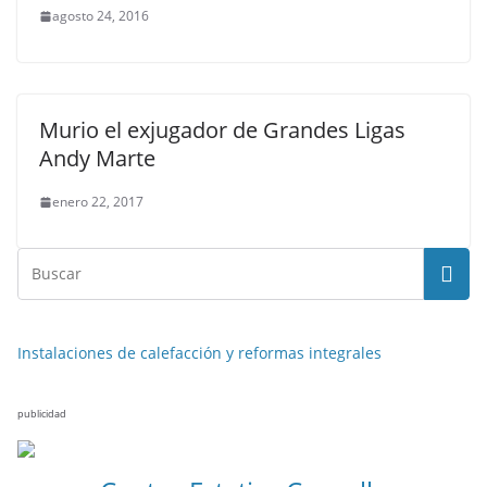
agosto 24, 2016
Murio el exjugador de Grandes Ligas
Andy Marte
enero 22, 2017
Instalaciones de calefacción y reformas integrales
publicidad