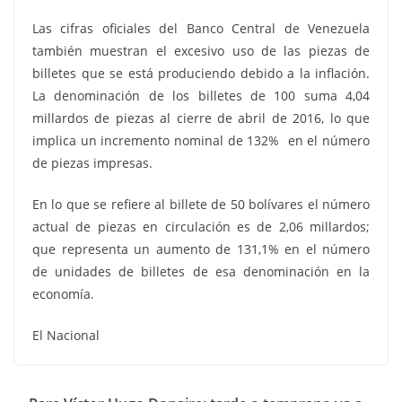
Las cifras oficiales del Banco Central de Venezuela
también muestran el excesivo uso de las piezas de
billetes que se está produciendo debido a la inflación.
La denominación de los billetes de 100 suma 4,04
millardos de piezas al cierre de abril de 2016, lo que
implica un incremento nominal de 132% en el número
de piezas impresas.
En lo que se refiere al billete de 50 bolívares el número
actual de piezas en circulación es de 2,06 millardos;
que representa un aumento de 131,1% en el número
de unidades de billetes de esa denominación en la
economía.
El Nacional