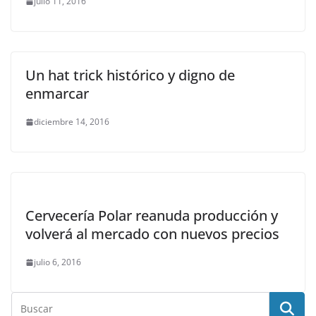
julio 11, 2016
Un hat trick histórico y digno de
enmarcar
diciembre 14, 2016
Cervecería Polar reanuda producción y
volverá al mercado con nuevos precios
julio 6, 2016