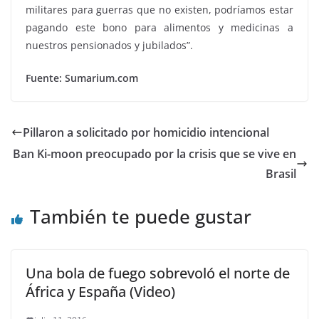
militares para guerras que no existen, podríamos estar
pagando este bono para alimentos y medicinas a
nuestros pensionados y jubilados”.
Fuente: Sumarium.com
Pillaron a solicitado por homicidio intencional
Ban Ki-moon preocupado por la crisis que se vive en
Brasil
También te puede gustar
Una bola de fuego sobrevoló el norte de
África y España (Video)