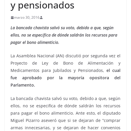
y pensionados
marzo 30, 2016
La bancada chavista salvó su voto, debido a que, según
ellos, no se especifica de dónde saldrán los recursos para
pagar el bono alimenticio.
La Asamblea Nacional (AN) discutió por segunda vez el
Proyecto de Ley de Bono de Alimentación y
Medicamentos para Jubilados y Pensionados,
el cual
fue aprobado por la mayoría opositora del
Parlamento.
La bancada chavista salvó su voto, debido a que, según
ellos, no se especifica de dónde saldrán los recursos
para pagar el bono alimenticio. Ante esto, el diputado
Miguel Pizarro aseveró que si se dejaran de “comprar
armas innecesarias, y se dejaran de hacer convenios