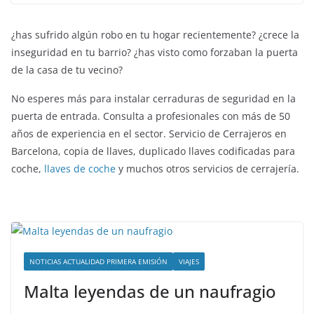
¿has sufrido algún robo en tu hogar recientemente? ¿crece la
inseguridad en tu barrio? ¿has visto como forzaban la puerta
de la casa de tu vecino?
No esperes más para instalar cerraduras de seguridad en la
puerta de entrada. Consulta a profesionales con más de 50
años de experiencia en el sector. Servicio de Cerrajeros en
Barcelona, copia de llaves, duplicado llaves codificadas para
coche,
llaves de coche
y muchos otros servicios de cerrajería.
NOTICIAS ACTUALIDAD PRIMERA EMISIÓN
VIAJES
Malta leyendas de un naufragio