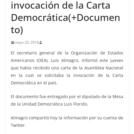
invocación de la Carta
Democrática(+Documen
to)
mayo 20, 2016
El secretario general de la Organización de Estados
Americanos (OEA), Luis Almagro, informó este jueves
que había recibido una carta de la Asamblea Nacional
en la cual se solicitaba la invocación de la Carta
Democrática en el país.
El documento fue entregado por el diputado de la Mesa
de la Unidad Democrática Luis Florido.
Almagro compartió hoy la información por su cuenta de
Twitter.