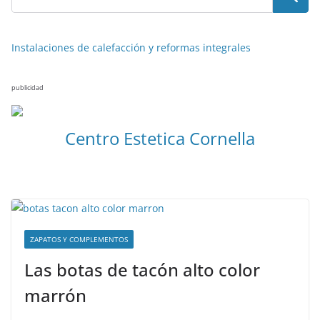
Instalaciones de calefacción y reformas integrales
publicidad
Centro Estetica Cornella
ZAPATOS Y COMPLEMENTOS
Las botas de tacón alto color
marrón