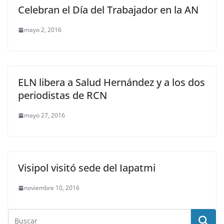
Celebran el Día del Trabajador en la AN
mayo 2, 2016
ELN libera a Salud Hernández y a los dos
periodistas de RCN
mayo 27, 2016
Visipol visitó sede del Iapatmi
noviembre 10, 2016