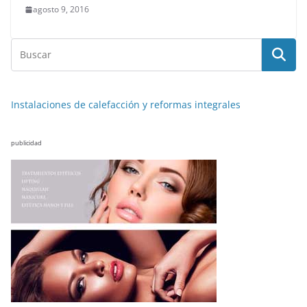
agosto 9, 2016
Instalaciones de calefacción y reformas integrales
publicidad
NOTICIAS ACTUALIDAD PRIMERA EMISIÓN
VIAJES