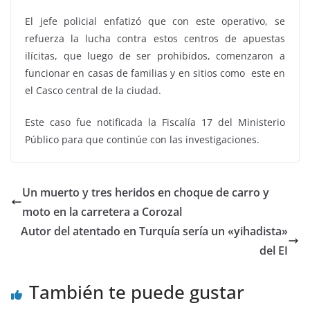
El jefe policial enfatizó que con este operativo, se
refuerza la lucha contra estos centros de apuestas
ilícitas, que luego de ser prohibidos, comenzaron a
funcionar en casas de familias y en sitios como este en
el Casco central de la ciudad.
Este caso fue notificada la Fiscalía 17 del Ministerio
Público para que continúe con las investigaciones.
Un muerto y tres heridos en choque de carro y
moto en la carretera a Corozal
Autor del atentado en Turquía sería un «yihadista»
del EI
También te puede gustar