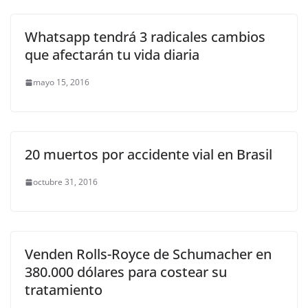
Whatsapp tendrá 3 radicales cambios
que afectarán tu vida diaria
mayo 15, 2016
20 muertos por accidente vial en Brasil
octubre 31, 2016
Venden Rolls-Royce de Schumacher en
380.000 dólares para costear su
tratamiento