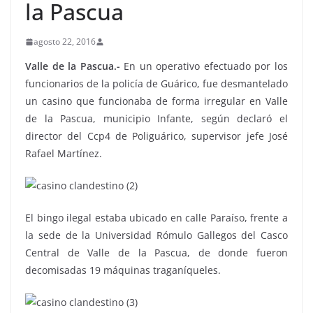
la Pascua
agosto 22, 2016
Valle de la Pascua.-
En un operativo efectuado por los
funcionarios de la policía de Guárico, fue desmantelado
un casino que funcionaba de forma irregular en Valle
de la Pascua, municipio Infante, según declaró el
director del Ccp4 de Poliguárico, supervisor jefe José
Rafael Martínez.
El bingo ilegal estaba ubicado en calle Paraíso, frente a
la sede de la Universidad Rómulo Gallegos del Casco
Central de Valle de la Pascua, de donde fueron
decomisadas 19 máquinas traganíqueles.