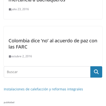
julio 23, 2016
Colombia dice ‘no’ al acuerdo de paz con
las FARC
octubre 2, 2016
Instalaciones de calefacción y reformas integrales
publicidad