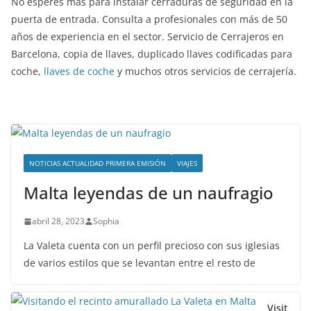
No esperes más para instalar cerraduras de seguridad en la
puerta de entrada. Consulta a profesionales con más de 50
años de experiencia en el sector. Servicio de Cerrajeros en
Barcelona, copia de llaves, duplicado llaves codificadas para
coche,
llaves de coche
y muchos otros servicios de cerrajería.
NOTICIAS ACTUALIDAD PRIMERA EMISIÓN
VIAJES
Malta leyendas de un naufragio
abril 28, 2023
Sophia
La Valeta cuenta con un perfil precioso con sus iglesias
de varios estilos que se levantan entre el resto de
Visit