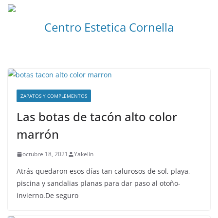
Centro Estetica Cornella
ZAPATOS Y COMPLEMENTOS
Las botas de tacón alto color
marrón
octubre 18, 2021
Yakelin
Atrás quedaron esos días tan calurosos de sol, playa,
piscina y sandalias planas para dar paso al otoño-
invierno.De seguro