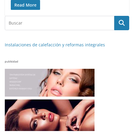
Read More
Instalaciones de calefacción y reformas integrales
publicidad
NOTICIAS ACTUALIDAD PRIMERA EMISIÓN
VIAJES