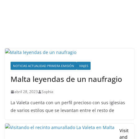
NOTICIAS ACTUALIDAD PRIMERA EMISIÓN
VIAJES
Malta leyendas de un naufragio
abril 28, 2023
Sophia
La Valeta cuenta con un perfil precioso con sus iglesias
de varios estilos que se levantan entre el resto de