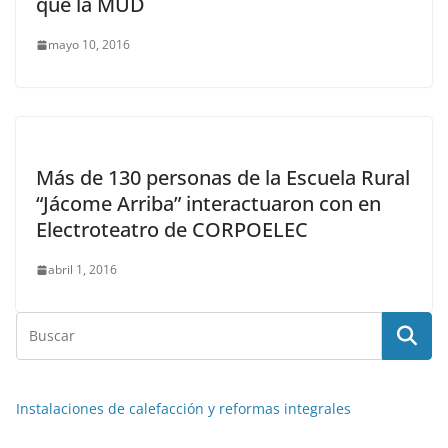
que la MUD
mayo 10, 2016
Más de 130 personas de la Escuela Rural
“Jácome Arriba” interactuaron con en
Electroteatro de CORPOELEC
abril 1, 2016
Instalaciones de calefacción y reformas integrales