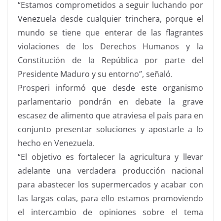
“Estamos comprometidos a seguir luchando por
Venezuela desde cualquier trinchera, porque el
mundo se tiene que enterar de las flagrantes
violaciones de los Derechos Humanos y la
Constitución de la República por parte del
Presidente Maduro y su entorno”, señaló.
Prosperi informó que desde este organismo
parlamentario pondrán en debate la grave
escasez de alimento que atraviesa el país para en
conjunto presentar soluciones y apostarle a lo
hecho en Venezuela.
“El objetivo es fortalecer la agricultura y llevar
adelante una verdadera producción nacional
para abastecer los supermercados y acabar con
las largas colas, para ello estamos promoviendo
el intercambio de opiniones sobre el tema