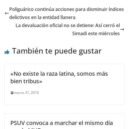
Poliguárico continúa acciones para disminuir índices
delictivos en la entidad llanera
La devaluación oficial no se detiene: Así cerró el
Simadi este miércoles
También te puede gustar
«No existe la raza latina, somos más
bien tribus»
marzo 31, 2016
PSUV convoca a marchar el mismo día