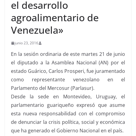
el desarrollo
agroalimentario de
Venezuela»
junio 23, 2016
En la sesión ordinaria de este martes 21 de junio
el diputado a la Asamblea Nacional (AN) por el
estado Guárico, Carlos Prosperi, fue juramentado
como representante venezolano en el
Parlamento del Mercosur (Parlasur).
Desde la sede en Montevideo, Uruguay, el
parlamentario guariqueño expresó que asume
esta nueva responsabilidad con el compromiso
de denunciar la crisis política, social y económica
que ha generado el Gobierno Nacional en el país.