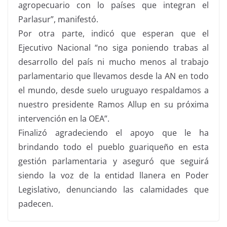
agropecuario con lo países que integran el
Parlasur”, manifestó.
Por otra parte, indicó que esperan que el
Ejecutivo Nacional “no siga poniendo trabas al
desarrollo del país ni mucho menos al trabajo
parlamentario que llevamos desde la AN en todo
el mundo, desde suelo uruguayo respaldamos a
nuestro presidente Ramos Allup en su próxima
intervención en la OEA”.
Finalizó agradeciendo el apoyo que le ha
brindando todo el pueblo guariqueño en esta
gestión parlamentaria y aseguró que seguirá
siendo la voz de la entidad llanera en Poder
Legislativo, denunciando las calamidades que
padecen.