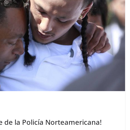
te de la Policía Norteamericana!