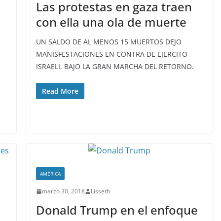
Las protestas en gaza traen
con ella una ola de muerte
UN SALDO DE AL MENOS 15 MUERTOS DEJO
MANISFESTACIONES EN CONTRA DE EJERCITO
ISRAELI, BAJO LA GRAN MARCHA DEL RETORNO.
Read More
AMÉRICA
marzo 30, 2018
Lisseth
Donald Trump en el enfoque