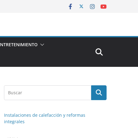
ENTRETENIMIENTO
Instalaciones de calefacción y reformas
integrales