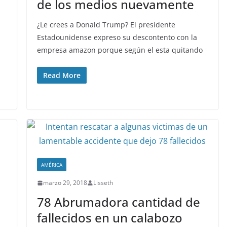
de los medios nuevamente
¿Le crees a Donald Trump? El presidente
Estadounidense expreso su descontento con la
empresa amazon porque según el esta quitando
Read More
AMÉRICA
marzo 29, 2018
Lisseth
78 Abrumadora cantidad de
a
fallecidos en un calabozo