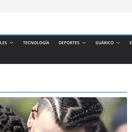
LES
TECNOLOGÍA
DEPORTES
GUÁRICO