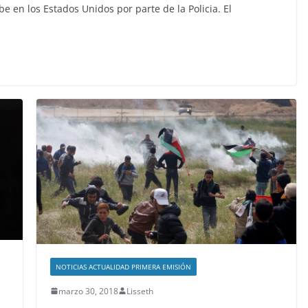
 en los Estados Unidos por parte de la Policia. El
NOTICIAS ACTUALIDAD PRIMERA EMISIÓN
marzo 30, 2018
Lisseth