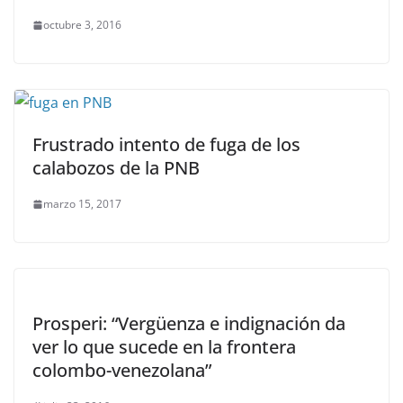
octubre 3, 2016
Frustrado intento de fuga de los
calabozos de la PNB
marzo 15, 2017
Prosperi: “Vergüenza e indignación da
ver lo que sucede en la frontera
colombo-venezolana”