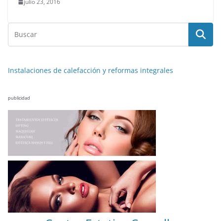
julio 23, 2016
Instalaciones de calefacción y reformas integrales
publicidad
NOTICIAS ACTUALIDAD PRIMERA EMISIÓN
VIAJES