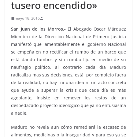
tusero encendido»
mayo 18, 2016
San Juan de los Morros.-
El Abogado Oscar Márquez
Miembro de la Dirección Nacional de Primero Justicia
manifestó que lamentablemente el gobierno Nacional
se empeña en no rectificar el rumbo de un barco que
está dando tumbos y sin rumbo fijo en medio de su
naufragio político, al contrario cada día Maduro
radicaliza mas sus decisiones, está por completo fuera
de la realidad, no hay ni una idea ni un acto concreto
que ayude a superar la crisis que cada día es más
agobiante, insiste en remover los restos de un
despedazado proyecto ideológico que ya no entusiasma
a nadie.
Maduro no revela aun cómo remediará la escasez de
alimentos, medicinas o la inseguridad y para eso ya se