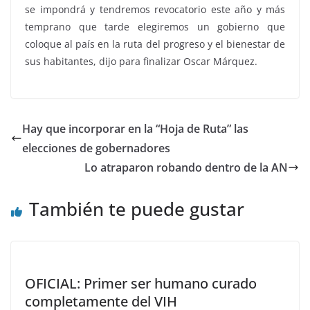
se impondrá y tendremos revocatorio este año y más
temprano que tarde elegiremos un gobierno que
coloque al país en la ruta del progreso y el bienestar de
sus habitantes, dijo para finalizar Oscar Márquez.
Hay que incorporar en la “Hoja de Ruta” las
elecciones de gobernadores
Lo atraparon robando dentro de la AN
También te puede gustar
OFICIAL: Primer ser humano curado
completamente del VIH