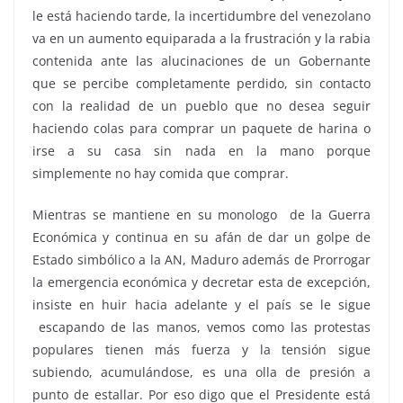
le está haciendo tarde, la incertidumbre del venezolano
va en un aumento equiparada a la frustración y la rabia
contenida ante las alucinaciones de un Gobernante
que se percibe completamente perdido, sin contacto
con la realidad de un pueblo que no desea seguir
haciendo colas para comprar un paquete de harina o
irse a su casa sin nada en la mano porque
simplemente no hay comida que comprar.
Mientras se mantiene en su monologo de la Guerra
Económica y continua en su afán de dar un golpe de
Estado simbólico a la AN, Maduro además de Prorrogar
la emergencia económica y decretar esta de excepción,
insiste en huir hacia adelante y el país se le sigue
escapando de las manos, vemos como las protestas
populares tienen más fuerza y la tensión sigue
subiendo, acumulándose, es una olla de presión a
punto de estallar. Por eso digo que el Presidente está