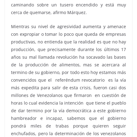
caminando sobre un tusero encendido y está muy
cerca de quemarse, afirmo Márquez.
Mientras su nivel de agresividad aumenta y amenace
con expropiar o tomar lo poco que queda de empresas
productivas, no entienda que la realidad es que no hay
producción, que precisamente durante los últimos 17
años su mal llamada revolución ha socavado las bases
de la producción de alimentos, mas se acercara al
termino de su gobierno, por todo esto hoy estamos más
convencidos que el referéndum revocatorio es la vía
más expedita para salir de esta crisis, fueron casi dos
millones de Venezolanos que firmaron en cuestión de
horas lo cual evidencia la intención que tiene el pueblo
de dar termino por la vía democrática a este gobierno
hambreador e incapaz, sabemos que el gobierno
pondrá miles de trabas porque quieren seguir
enchufados, pero la determinación de los venezolanos